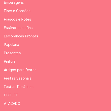
Embalagens
Fitas e Cordões
Frascos e Potes
Essências e afins
Lembranças Prontas
Papelaria
Presentes
Pintura
Artigos para festas
Festas Sazonais
Festas Temáticas
OUTLET
ATACADO