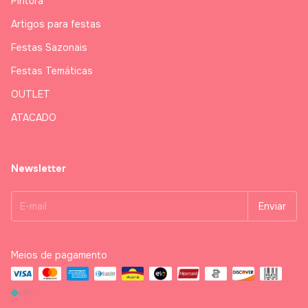
Pintura
Artigos para festas
Festas Sazonais
Festas Temáticas
OUTLET
ATACADO
Newsletter
Meios de pagamento