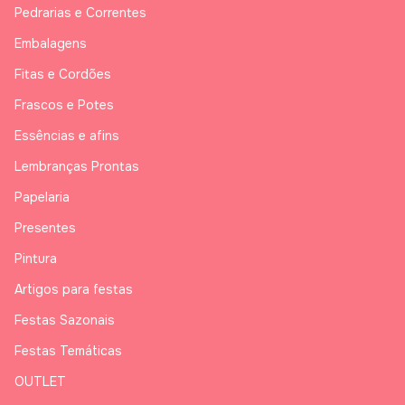
Pedrarias e Correntes
Embalagens
Fitas e Cordões
Frascos e Potes
Essências e afins
Lembranças Prontas
Papelaria
Presentes
Pintura
Artigos para festas
Festas Sazonais
Festas Temáticas
OUTLET