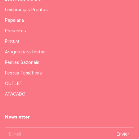
Lembranças Prontas
Papelaria
Presentes
Pintura
Artigos para festas
Festas Sazonais
Festas Temáticas
OUTLET
ATACADO
Newsletter