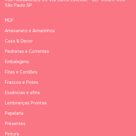
São Paulo SP
MDF
Artesanato e Armarinhos
Casa & Decor
Pedrarias e Correntes
Embalagens
Fitas e Cordões
Frascos e Potes
Essências e afins
Lembranças Prontas
Papelaria
Presentes
Pintura