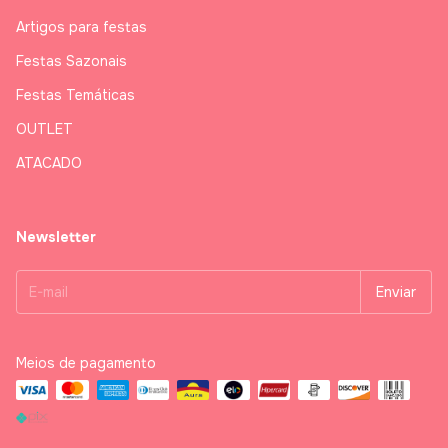
Artigos para festas
Festas Sazonais
Festas Temáticas
OUTLET
ATACADO
Newsletter
Meios de pagamento