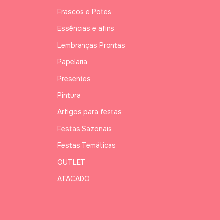
Frascos e Potes
Essências e afins
Lembranças Prontas
Papelaria
Presentes
Pintura
Artigos para festas
Festas Sazonais
Festas Temáticas
OUTLET
ATACADO