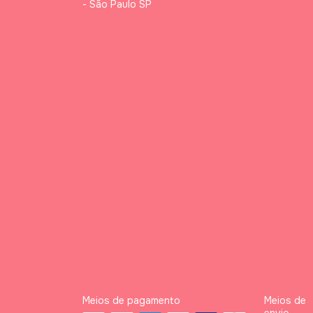
- São Paulo SP
Meios de pagamento
Meios de