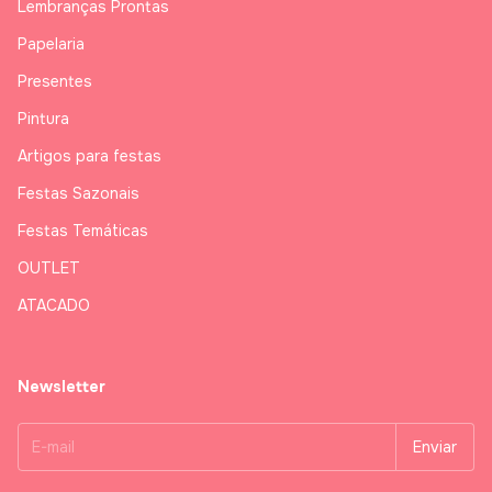
Lembranças Prontas
Papelaria
Presentes
Pintura
Artigos para festas
Festas Sazonais
Festas Temáticas
OUTLET
ATACADO
Newsletter