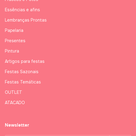
Essências e afins
Lembranças Prontas
Papelaria
Presentes
Pintura
Artigos para festas
Festas Sazonais
Festas Temáticas
OUTLET
ATACADO
Newsletter