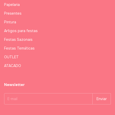
Papelaria
Presentes
Pintura
Artigos para festas
Festas Sazonais
Festas Temáticas
OUTLET
ATACADO
Newsletter