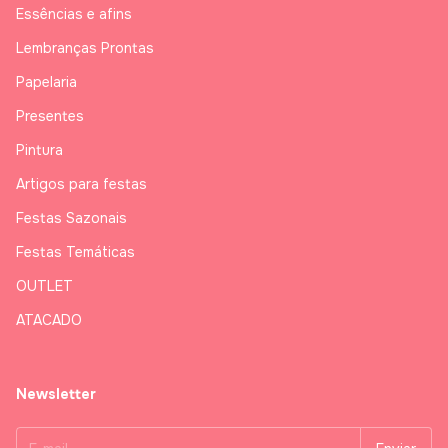
Essências e afins
Lembranças Prontas
Papelaria
Presentes
Pintura
Artigos para festas
Festas Sazonais
Festas Temáticas
OUTLET
ATACADO
Newsletter