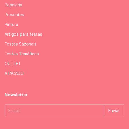
Papelaria
Presentes
Pintura
Artigos para festas
Festas Sazonais
Festas Temáticas
OUTLET
ATACADO
Newsletter