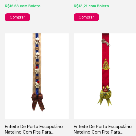
R$13,21
com
Boleto
R$16,63
com
Boleto
Enfeite De Porta Escapulário
Enfeite De Porta Escapulário
Natalino Com Fita Para
Natalino Com Fita Para