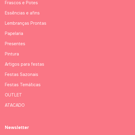
Frascos e Potes
Essências e afins
Lembranças Prontas
Papelaria
Presentes
Pintura
Artigos para festas
Festas Sazonais
Festas Temáticas
OUTLET
ATACADO
Newsletter