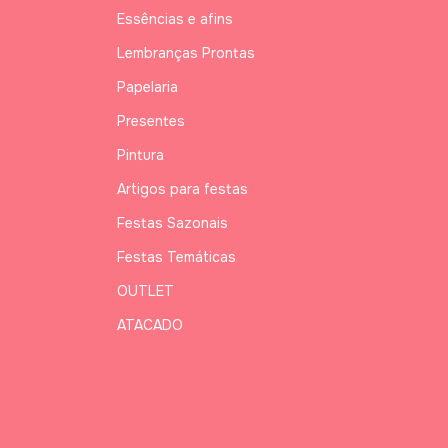
Essências e afins
Lembranças Prontas
Papelaria
Presentes
Pintura
Artigos para festas
Festas Sazonais
Festas Temáticas
OUTLET
ATACADO