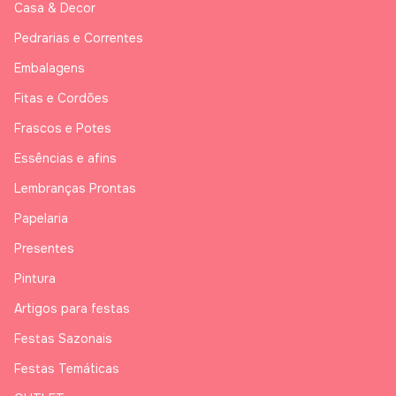
Casa & Decor
Pedrarias e Correntes
Embalagens
Fitas e Cordões
Frascos e Potes
Essências e afins
Lembranças Prontas
Papelaria
Presentes
Pintura
Artigos para festas
Festas Sazonais
Festas Temáticas