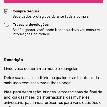
Compra Segura
Seus dados protegidos durante toda a compra.
Trocas e devoluções
Se não gostar, você pode trocar ou devolver, consulte
informações no rodapé.
Descrição
Lindo vaso de cerâmica modelo reangular
Deixe sua casa, escritório ou qualquer ambiente ainda
mais lindo com essa maravilhosa peça!
Ideal para decoração. brindes, lembrancinhas de final de
ano, dia das mães, dia internacional das mulheres,
aniversário, padrinhos, presentes para váris ocasiões e