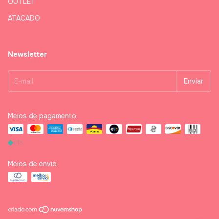
OUTLET
ATACADO
Newsletter
Meios de pagamento
Meios de envio