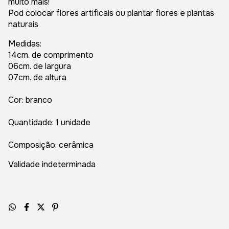
muito mais!
Pod colocar flores artificais ou plantar flores e plantas
naturais
Medidas:
14cm. de comprimento
06cm. de largura
07cm. de altura
Cor: branco
Quantidade: 1 unidade
Composição: cerâmica
Validade indeterminada