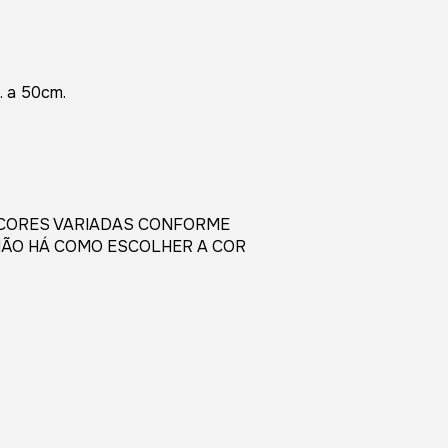
. a 50cm.
 CORES VARIADAS CONFORME
NÃO HÁ COMO ESCOLHER A COR