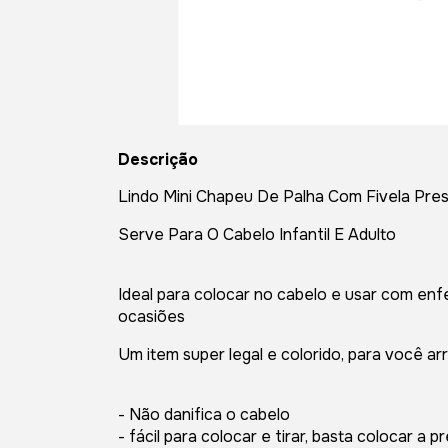
Descrição
Lindo Mini Chapeu De Palha Com Fivela Pres
Serve Para O Cabelo Infantil E Adulto
Ideal para colocar no cabelo e usar com enfe
ocasiões
Um item super legal e colorido, para você ar
- Não danifica o cabelo
- fácil para colocar e tirar, basta colocar a 