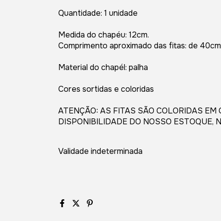
Quantidade: 1 unidade
Medida do chapéu: 12cm.
Comprimento aproximado das fitas: de 40cm
Material do chapél: palha
Cores sortidas e coloridas
ATENÇÃO: AS FITAS SÃO COLORIDAS EM
DISPONIBILIDADE DO NOSSO ESTOQUE, 
Validade indeterminada