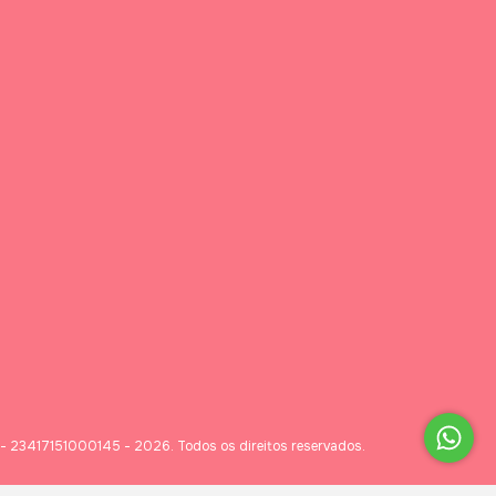
- 23417151000145 - 2026. Todos os direitos reservados.