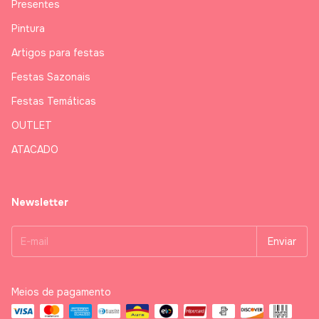
Presentes
Pintura
Artigos para festas
Festas Sazonais
Festas Temáticas
OUTLET
ATACADO
Newsletter
Meios de pagamento