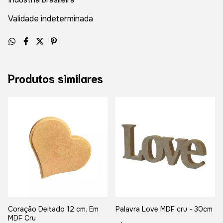
Validade indeterminada
Produtos similares
Coração Deitado 12 cm. Em
Palavra Love MDF cru - 30cm
MDF Cru