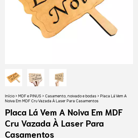
Início
>
MDF e PINUS
>
Casamento, noivado e bodas
>
Placa Lá Vem A
Noiva Em MDF Cru Vazada À Laser Para Casamentos
Placa Lá Vem A Noiva Em MDF
Cru Vazada À Laser Para
Casamentos