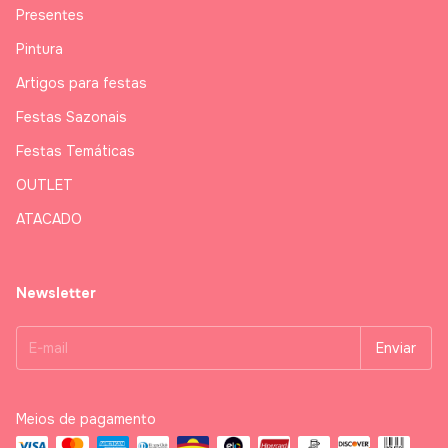
Presentes
Pintura
Artigos para festas
Festas Sazonais
Festas Temáticas
OUTLET
ATACADO
Newsletter
Meios de pagamento