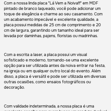
Com a nossa linda placa "Lá Vem a Noiva!!!" em MDF
pintado de branco laqueado, você pode adicionar um
toque de elegância e charme ao seu casamento. Com
um acabamento impecável e excelente qualidade, a
placa possui medidas de 25 cm de comprimento e 20
cm de largura, garantindo um tamanho ideal para ser
levada por daminhas, pajens, floristas ou madrinhas.
Com a escrita a laser, a placa possui um visual
sofisticado e moderno, tornando-se uma excelente
opção para ser utilizada antes da noiva entrar na festa,
na igreja ou em qualquer outro local do evento. Além
disso, a placa é versátil e pode ser utilizada em diversas
outras ocasiões, como ensaios fotográficos ou
decoração.
Com validade indeterminada, a nossa placa é uma