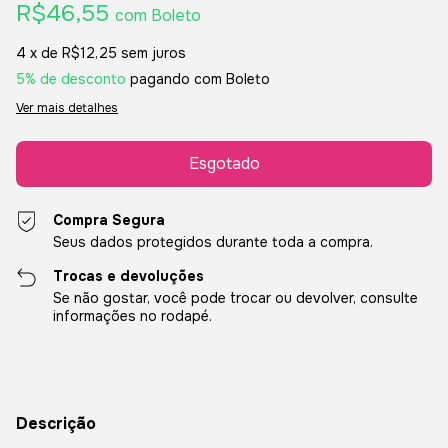
R$46,55
com
Boleto
4
x de
R$12,25
sem juros
5% de desconto
pagando com Boleto
Ver mais detalhes
Compra Segura
Seus dados protegidos durante toda a compra.
Trocas e devoluções
Se não gostar, você pode trocar ou devolver, consulte
informações no rodapé.
Descrição