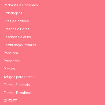
Pedrarias e Correntes
Embalagens
Fitas e Cordões
Frascos e Potes
Essências e afins
Lembranças Prontas
Papelaria
Presentes
Pintura
Artigos para festas
Festas Sazonais
Festas Temáticas
OUTLET