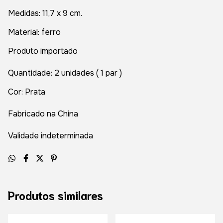
Medidas: 11,7 x 9 cm.
Material: ferro
Produto importado
Quantidade: 2 unidades ( 1 par )
Cor: Prata
Fabricado na China
Validade indeterminada
Produtos similares