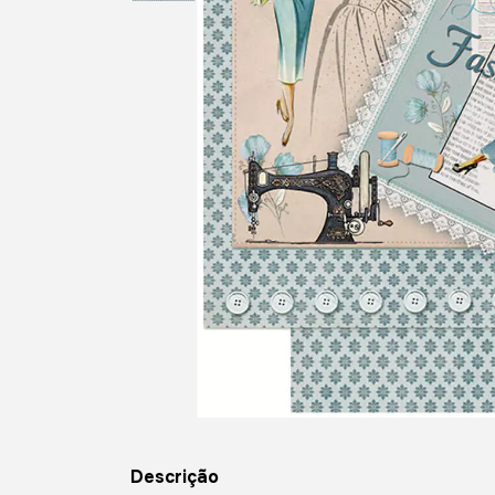
Descrição