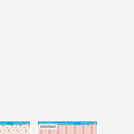
ESGOTADO
ESGOTADO