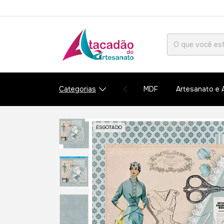
Categorias
MDF
Artesanato e 
ESGOTADO