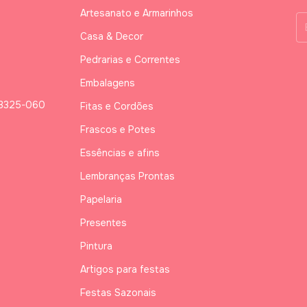
Artesanato e Armarinhos
Casa & Decor
Pedrarias e Correntes
Embalagens
03325-060
Fitas e Cordões
Frascos e Potes
Essências e afins
Lembranças Prontas
Papelaria
Presentes
Pintura
Artigos para festas
Festas Sazonais