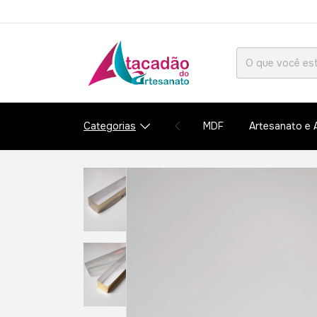
Categorias
MDF
Artesanato e 