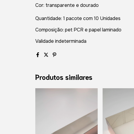
Cor: transparente e dourado
Quantidade: 1 pacote com 10 Unidades
Composição: pet PCR e papel laminado
Validade indeterminada
Produtos similares