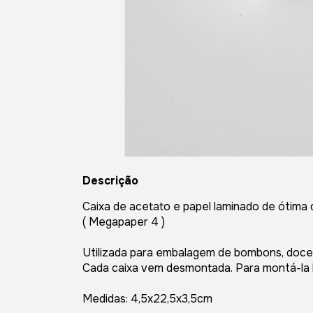
Descrição
Caixa de acetato e papel laminado de ótima 
( Megapaper 4 )
Utilizada para embalagem de bombons, doces,
Cada caixa vem desmontada. Para montá-la b
Medidas: 4,5x22,5x3,5cm