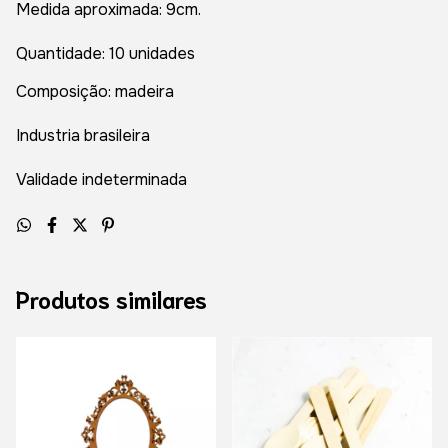
Medida aproximada: 9cm.
Quantidade: 10 unidades
Composição: madeira
Industria brasileira
Validade indeterminada
Produtos similares