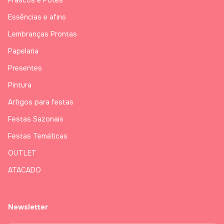
Essências e afins
Lembranças Prontas
Papelaria
Presentes
Pintura
Artigos para festas
Festas Sazonais
Festas Temáticas
OUTLET
ATACADO
Newsletter