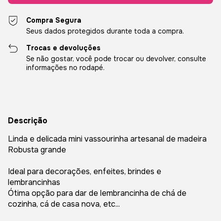
Compra Segura
Seus dados protegidos durante toda a compra.
Trocas e devoluções
Se não gostar, você pode trocar ou devolver, consulte
informações no rodapé.
Descrição
Linda e delicada mini vassourinha artesanal de madeira
Robusta grande
Ideal para decorações, enfeites, brindes e
lembrancinhas
Ótima opção para dar de lembrancinha de chá de
cozinha, cá de casa nova, etc...