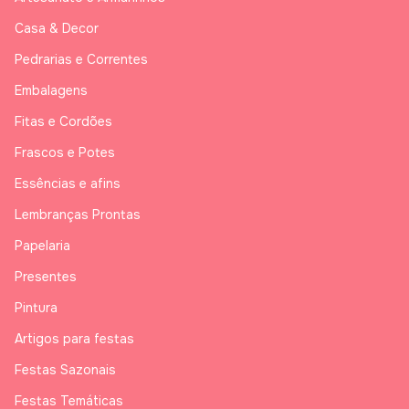
Casa & Decor
Pedrarias e Correntes
Embalagens
Fitas e Cordões
Frascos e Potes
Essências e afins
Lembranças Prontas
Papelaria
Presentes
Pintura
Artigos para festas
Festas Sazonais
Festas Temáticas