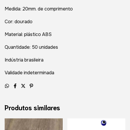
Medida: 20mm. de comprimento
Cor: dourado
Material: plástico ABS
Quantidade: 50 unidades
Indústria brasileira
Validade indeterminada
Produtos similares