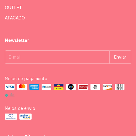
OUTLET
ATACADO
Newsletter
Meios de pagamento
Meios de envio