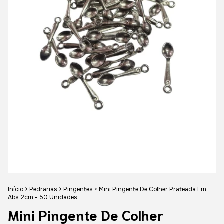
Início
>
Pedrarias
>
Pingentes
>
Mini Pingente De Colher Prateada Em
Abs 2cm - 50 Unidades
Mini Pingente De Colher