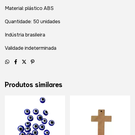
Material: plástico ABS
Quantidade: 50 unidades
Indústria brasileira
Validade indeterminada
Produtos similares