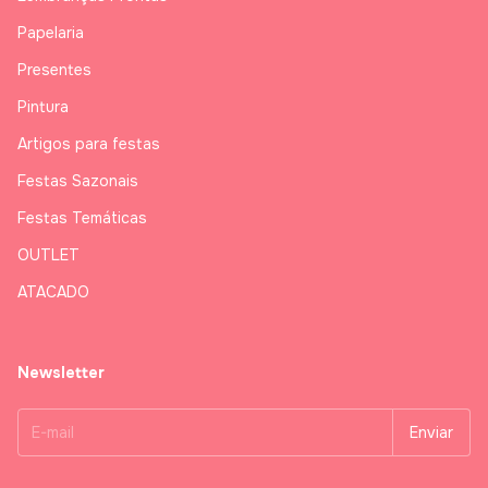
Papelaria
Presentes
Pintura
Artigos para festas
Festas Sazonais
Festas Temáticas
OUTLET
ATACADO
Newsletter