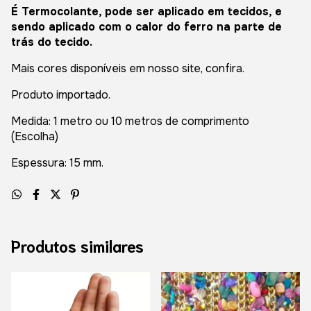
É Termocolante, pode ser aplicado em tecidos, e
sendo aplicado com o calor do ferro na parte de
trás do tecido.
Mais cores disponíveis em nosso site, confira.
Produto importado.
Medida: 1 metro ou 10 metros de comprimento
(Escolha)
Espessura: 15 mm.
Produtos similares