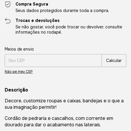
Compra Segura
Seus dados protegidos durante toda a compra.
Trocas e devoluções
Se não gostar, você pode trocar ou devolver, consulte
informações no rodapé.
Entregas para o CEP:
Alterar CEP
Meios de envio
Calcular
Não sei meu CEP
Descrição
Decore, customize roupas e caixas, bandejas e o que a
sua imaginação permitir!
Cordão de pedraria e cascalhos, com corrente em
dourado para dar o acabamento nas laterais.