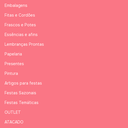
Embalagens
Fitas e Cordões
Frascos e Potes
Essências e afins
Lembranças Prontas
Papelaria
Presentes
Pintura
Artigos para festas
Festas Sazonais
Festas Temáticas
OUTLET
ATACADO