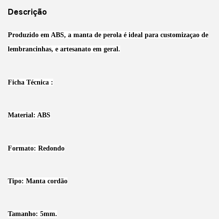
Descrição
Produzido em ABS, a manta de perola é ideal para customizaçao de
lembrancinhas, e artesanato em geral.
Ficha Técnica :
Material: ABS
Formato: Redondo
Tipo: Manta cordão
Tamanho: 5mm.