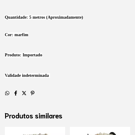
Quantidade: 5 metros (Aproximadamente)
Cor: marfim
Produto: Importado
Validade indeterminada
Produtos similares