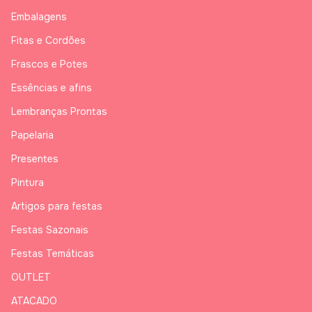
Embalagens
Fitas e Cordões
Frascos e Potes
Essências e afins
Lembranças Prontas
Papelaria
Presentes
Pintura
Artigos para festas
Festas Sazonais
Festas Temáticas
OUTLET
ATACADO