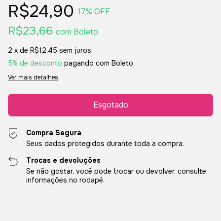
R$24,90
17
% OFF
R$23,66
com
Boleto
2
x de
R$12,45
sem juros
5% de desconto
pagando com Boleto
Ver mais detalhes
Compra Segura
Seus dados protegidos durante toda a compra.
Trocas e devoluções
Se não gostar, você pode trocar ou devolver, consulte
informações no rodapé.