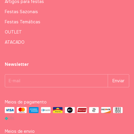
Artigos para festas
Festas Sazonais
Festas Temáticas
OUTLET
ATACADO
Newsletter
Meios de pagamento
Meios de envio