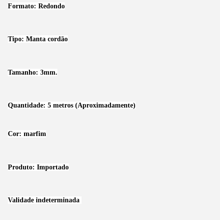
Formato: Redondo
Tipo: Manta cordão
Tamanho: 3mm.
Quantidade: 5 metros (Aproximadamente)
Cor: marfim
Produto: Importado
Validade indeterminada