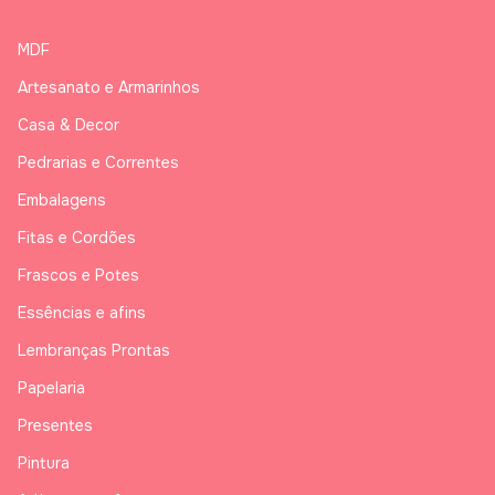
MDF
Artesanato e Armarinhos
Casa & Decor
Pedrarias e Correntes
Embalagens
Fitas e Cordões
Frascos e Potes
Essências e afins
Lembranças Prontas
Papelaria
Presentes
Pintura