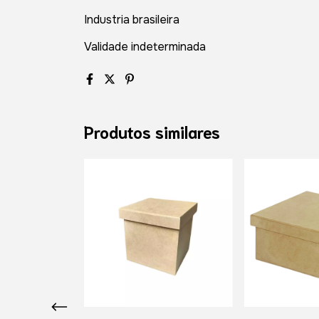
Industria brasileira
Validade indeterminada
Produtos similares