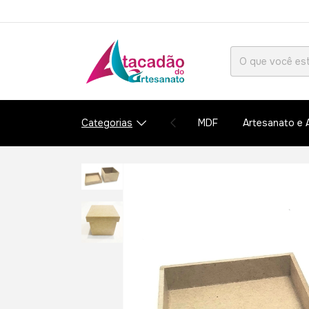
Categorias
MDF
Artesanato e 