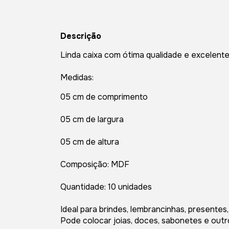
Descrição
Linda caixa com ótima qualidade e excelen
Medidas:
05 cm de comprimento
05 cm de largura
05 cm de altura
Composição: MDF
​Quantidade: 10 unidades
Ideal para brindes, lembrancinhas, presentes
Pode colocar joias, doces, sabonetes e out