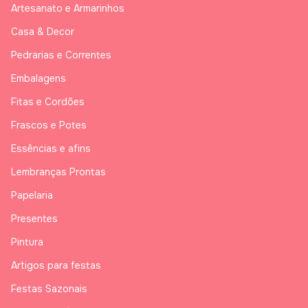
Artesanato e Armarinhos
Casa & Decor
Pedrarias e Correntes
Embalagens
Fitas e Cordões
Frascos e Potes
Essências e afins
Lembranças Prontas
Papelaria
Presentes
Pintura
Artigos para festas
Festas Sazonais