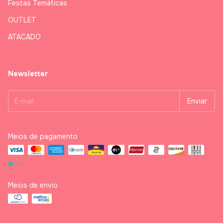
Festas Temáticas
OUTLET
ATACADO
Newsletter
Meios de pagamento
Meios de envio