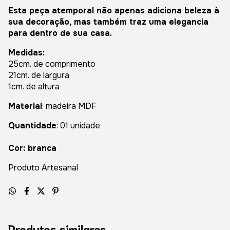
Esta peça atemporal não apenas adiciona beleza à
sua decoração, mas também traz uma elegancia
para dentro de sua casa.
Medidas:
25cm. de comprimento
21cm. de largura
1cm. de altura
Material
: madeira MDF
Quantidade
: 01 unidade
Cor: branca
Produto Artesanal
Produtos similares