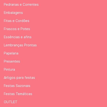
Pedrarias e Correntes
Embalagens
Fitas e Cordões
Frascos e Potes
Essências e afins
Lembranças Prontas
Papelaria
Presentes
Pintura
Artigos para festas
Festas Sazonais
Festas Temáticas
OUTLET